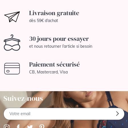
Livraison gratuite
dès 59€ d’achat
30 jours pour essayer
et nous retourner l’article si besoin
Paiement sécurisé
CB, Mastercard, Visa
Suivez-nous