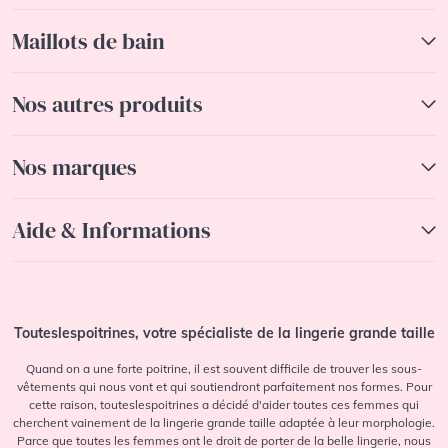
Maillots de bain
Nos autres produits
Nos marques
Aide & Informations
Touteslespoitrines, votre spécialiste de la lingerie grande taille
Quand on a une forte poitrine, il est souvent difficile de trouver les sous-
vêtements qui nous vont et qui soutiendront parfaitement nos formes. Pour
cette raison, touteslespoitrines a décidé d'aider toutes ces femmes qui
cherchent vainement de la lingerie grande taille adaptée à leur morphologie.
Parce que toutes les femmes ont le droit de porter de la belle lingerie, nous