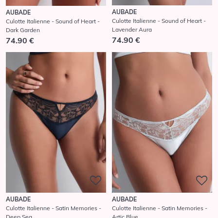
AUBADE
AUBADE
Culotte Italienne - Sound of Heart -
Culotte Italienne - Sound of Heart -
Lavender Aura
Dark Garden
74.90 €
74.90 €
AUBADE
AUBADE
Culotte Italienne - Satin Memories -
Culotte Italienne - Satin Memories -
Deep Sea
Artic Blue