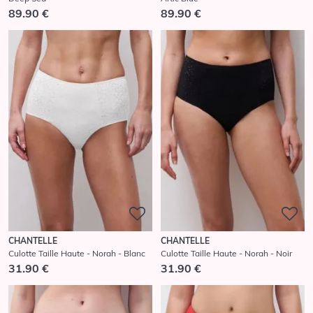
89.90 €
89.90 €
CHANTELLE
CHANTELLE
Culotte Taille Haute - Norah - Blanc
Culotte Taille Haute - Norah - Noir
31.90 €
31.90 €