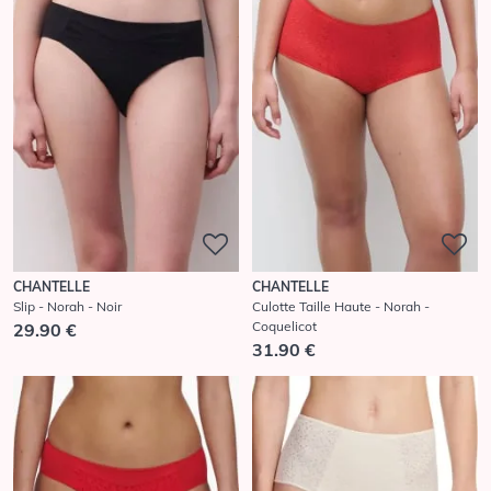
CHANTELLE
CHANTELLE
Slip - Norah - Noir
Culotte Taille Haute - Norah -
Coquelicot
29.90 €
31.90 €