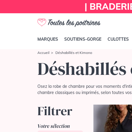
| BRADERI
MARQUES
SOUTIENS-GORGE
CULOTTES
Accueil
Déshabillés et Kimono
Déshabillés
Osez la robe de chambre pour vos moments d'intimit
chambre classiques ou imprimés, selon toutes vos
Filtrer
Votre sélection