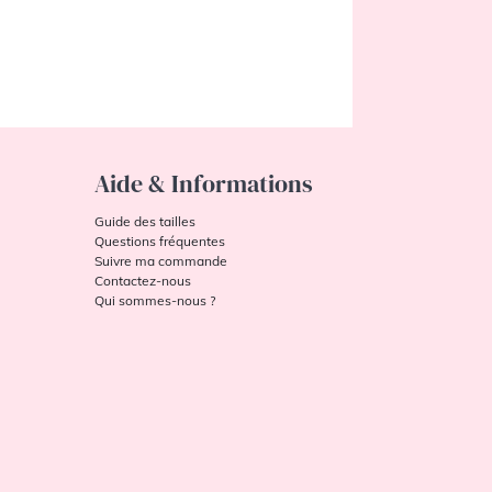
Aide & Informations
Guide des tailles
Questions fréquentes
Suivre ma commande
Contactez-nous
Qui sommes-nous ?