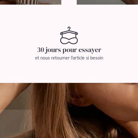
30 jours pour essayer
et nous retourner l’article si besoin