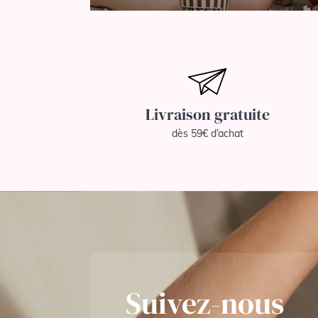
Livraison gratuite
dès 59€ d’achat
Suivez-nous