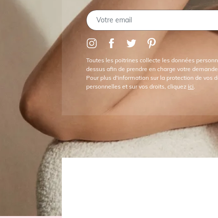
Toutes les poitrines collecte les données personne
dessus afin de prendre en charge votre demande
Pour plus d'information sur la protection de vos
personnelles et sur vos droits, cliquez
ici
.