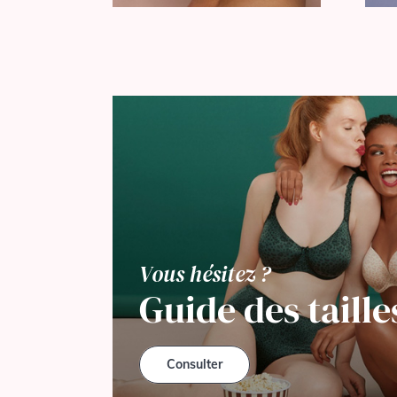
Vous hésitez ?
Guide des taille
Consulter