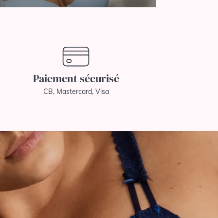
Paiement sécurisé
CB, Mastercard, Visa