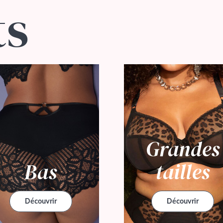
ts
Grandes
tailles
Bas
Découvrir
Découvrir