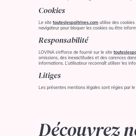
Cookies
Le site
touteslespoitrines.com
utilise des cookies 
navigateur pour bloquer les cookies ou être inform
Responsabilité
LOVINA s’efforce de fournir sur le site
touteslesp
omissions, des inexactitudes et des carences dans l
informations. L’utilisateur reconnaît utiliser les in
Litiges
Les présentes mentions légales sont régies par le d
Découvrez n