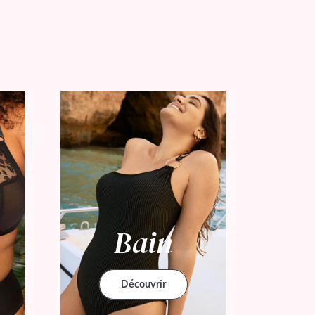
Bain
Découvrir